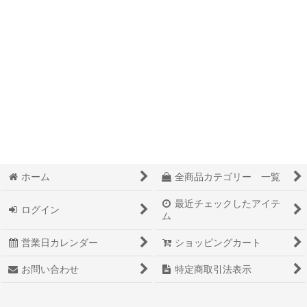
絞り込む
ハーブ (全商品)
150円から250円のハーブ
250円から350円のハーブ
350円以上のハーブ
ホーム
全商品カテゴリー 一覧
最近チェックしたアイテ
ログイン
ム
営業日カレンダー
ショッピングカート
お問い合わせ
特定商取引法表示