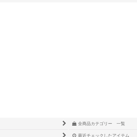
絞り込む
全商品カテゴリー 一覧
最近チェックしたアイテム