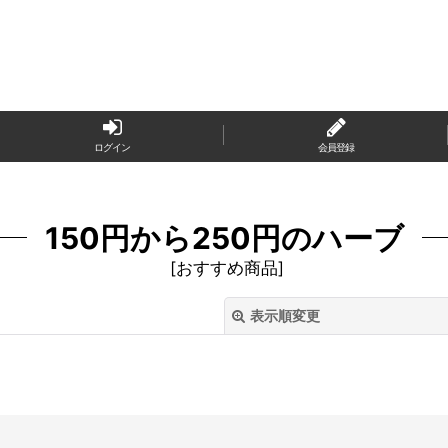
ログイン
会員登録
150円から250円のハーブ
[
おすすめ商品
]
表示順変更