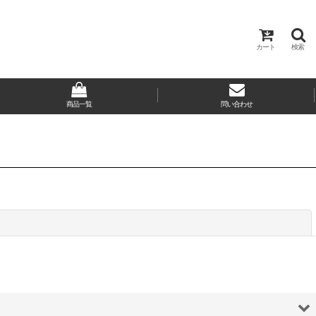
カート
検索
商品一覧
問い合わせ
閉じる