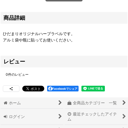
商品詳細
ひだまりオリジナルハーブラベルです。
アルミ袋や瓶に貼ってお使いください。
レビュー
0
件のレビュー
Facebookでシェア
ホーム
全商品カテゴリー 一覧
最近チェックしたアイテ
ログイン
ム