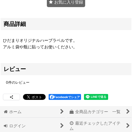
お気に入り登録
商品詳細
ひだまりオリジナルハーブラベルです。
アルミ袋や瓶に貼ってお使いください。
レビュー
0
件のレビュー
Facebookでシェア
ホーム
全商品カテゴリー 一覧
最近チェックしたアイテ
ログイン
ム