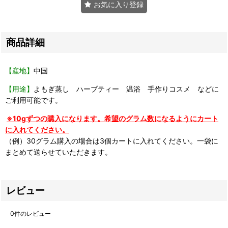
お気に入り登録
商品詳細
【産地】
中国
【用途】
よもぎ蒸し ハーブティー 温浴 手作りコスメ などに
ご利用可能です。
※10gずつの購入になります。希望のグラム数になるようにカート
に入れてください。
（例）30グラム購入の場合は3個カートに入れてください。一袋に
まとめて送らせていただきます。
レビュー
0
件のレビュー