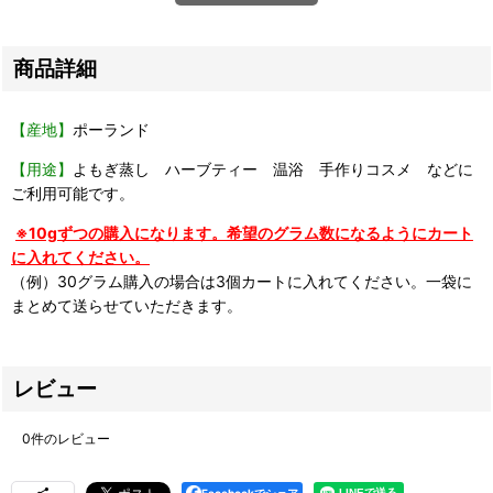
商品詳細
【産地】
ポーランド
【用途】
よもぎ蒸し ハーブティー 温浴 手作りコスメ などに
ご利用可能です。
※10gずつの購入になります。希望のグラム数になるようにカート
に入れてください。
（例）30グラム購入の場合は3個カートに入れてください。一袋に
まとめて送らせていただきます。
レビュー
0
件のレビュー